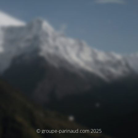
© groupe-parinaud.com 2025