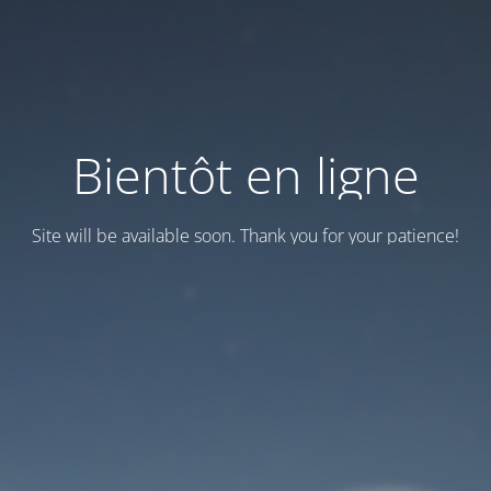
Bientôt en ligne
Site will be available soon. Thank you for your patience!